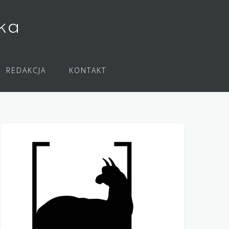
ka
REDAKCJA
KONTAKT