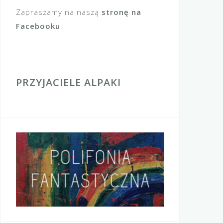
Zapraszamy na naszą
stronę na
Facebooku
.
PRZYJACIELE ALPAKI