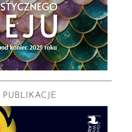
PUBLIKACJE