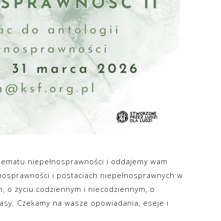
tematu niepełnosprawności i oddajemy wam
ełnosprawności i postaciach niepełnosprawnych w
, o życiu codziennym i niecodziennym, o
tasy. Czekamy na wasze opowiadania, eseje i