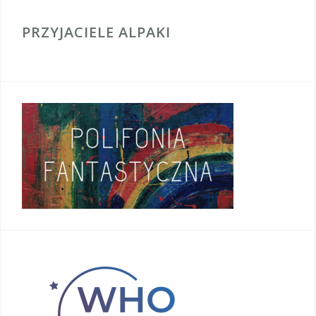
PRZYJACIELE ALPAKI