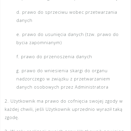
d. prawo do sprzeciwu wobec przetwarzania
danych
e. prawo do usunięcia danych (tzw. prawo do
bycia zapomnianym)
f. prawo do przenoszenia danych
g. prawo do wniesienia skargi do organu
nadzorczego w związku z przetwarzaniem
danych osobowych przez Administratora
2. Użytkownik ma prawo do cofnięcia swojej zgody w
każdej chwili, jeśli Użytkownik uprzednio wyraził taką
zgodę.