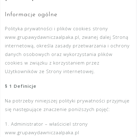
Informacje ogólne
Polityka prywatności i plików cookies strony
www.grupawydawniczaalpaka.pl, zwanej dalej Stroną
internetową, określa zasady przetwarzania i ochrony
danych osobowych oraz wykorzystania plików
cookies w związku z korzystaniem przez
Użytkowników ze Strony internetowej.
§ 1 Definicje
Na potrzeby niniejszej polityki prywatności przyjmuje
się następujące znaczenie poniższych pojęć:
1. Administrator – właściciel strony
www.grupawydawniczaalpaka.pl