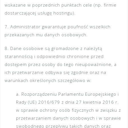
wskazane w poprzednich punktach cele (np. firmie
dostarczającej usługę hostingu).
7. Administrator gwarantuje poufność wszelkich
przekazanych mu danych osobowych.
8. Dane osobowe są gromadzone z należytą
starannością i odpowiednio chronione przed
dostępem przez osoby do tego nieupoważnione, a
ich przetwarzanie odbywa się zgodnie oraz na
warunkach określonych szczegółowo w:
a. Rozporządzeniu Parlamentu Europejskiego i
Rady (UE) 2016/679 z dnia 27 kwietnia 2016 r.
w sprawie ochrony osób fizycznych w związku z
przetwarzaniem danych osobowych i w sprawie
swobodnego przepływu takich danych oraz