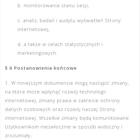
b. monitorowania stanu sesji,
c. analiz, badań i audytu wyświetleń Strony
internetowej,
d. a także w celach statystycznych i
marketingowych.
§ 6 Postanowienia końcowe
1. W niniejszym dokumencie mogą nastąpić zmiany,
na które może wpłynąć rozwój technologii
internetowej, zmiany prawa w zakresie ochrony
danych osobowych oraz rozwój naszej Strony
internetowej. Wszelkie zmiany będą komunikowane
Użytkownikom niezwłocznie w sposób widoczny i
zrozumiały.