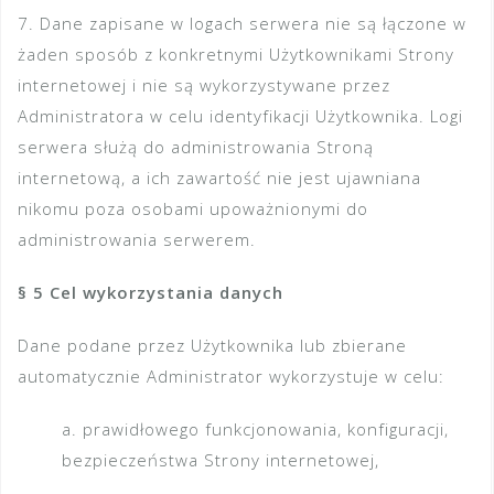
7. Dane zapisane w logach serwera nie są łączone w
żaden sposób z konkretnymi Użytkownikami Strony
internetowej i nie są wykorzystywane przez
Administratora w celu identyfikacji Użytkownika. Logi
serwera służą do administrowania Stroną
internetową, a ich zawartość nie jest ujawniana
nikomu poza osobami upoważnionymi do
administrowania serwerem.
§ 5 Cel wykorzystania danych
Dane podane przez Użytkownika lub zbierane
automatycznie Administrator wykorzystuje w celu:
a. prawidłowego funkcjonowania, konfiguracji,
bezpieczeństwa Strony internetowej,