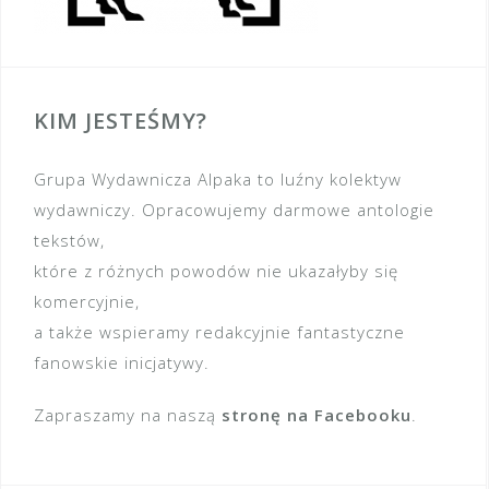
KIM JESTEŚMY?
Grupa Wydawnicza Alpaka to luźny kolektyw
wydawniczy. Opracowujemy darmowe antologie
tekstów,
które z różnych powodów nie ukazałyby się
komercyjnie,
a także wspieramy redakcyjnie fantastyczne
fanowskie inicjatywy.
Zapraszamy na naszą
stronę na Facebooku
.