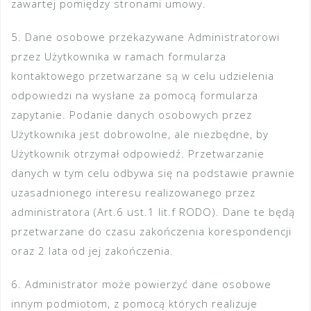
zawartej pomiędzy stronami umowy.
5. Dane osobowe przekazywane Administratorowi
przez Użytkownika w ramach formularza
kontaktowego przetwarzane są w celu udzielenia
odpowiedzi na wysłane za pomocą formularza
zapytanie. Podanie danych osobowych przez
Użytkownika jest dobrowolne, ale niezbędne, by
Użytkownik otrzymał odpowiedź. Przetwarzanie
danych w tym celu odbywa się na podstawie prawnie
uzasadnionego interesu realizowanego przez
administratora (Art.6 ust.1 lit.f RODO). Dane te będą
przetwarzane do czasu zakończenia korespondencji
oraz 2 lata od jej zakończenia.
6. Administrator może powierzyć dane osobowe
innym podmiotom, z pomocą których realizuje