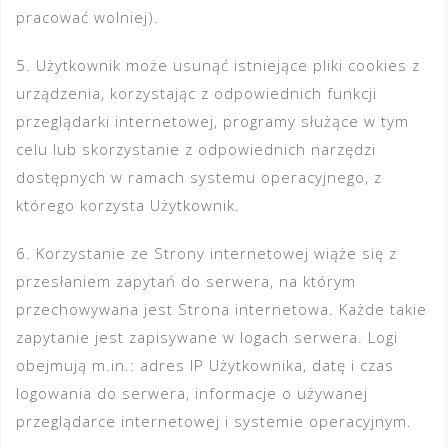
pracować wolniej).
5. Użytkownik może usunąć istniejące pliki cookies z
urządzenia, korzystając z odpowiednich funkcji
przeglądarki internetowej, programy służące w tym
celu lub skorzystanie z odpowiednich narzędzi
dostępnych w ramach systemu operacyjnego, z
którego korzysta Użytkownik.
6. Korzystanie ze Strony internetowej wiąże się z
przesłaniem zapytań do serwera, na którym
przechowywana jest Strona internetowa. Każde takie
zapytanie jest zapisywane w logach serwera. Logi
obejmują m.in.: adres IP Użytkownika, datę i czas
logowania do serwera, informacje o używanej
przeglądarce internetowej i systemie operacyjnym.