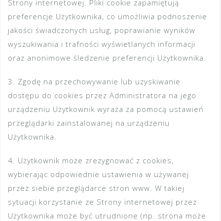
Strony internetowej. Pliki cookie zapamiętują
preferencje Użytkownika, co umożliwia podnoszenie
jakości świadczonych usług, poprawianie wyników
wyszukiwania i trafności wyświetlanych informacji
oraz anonimowe śledzenie preferencji Użytkownika.
3. Zgodę na przechowywanie lub uzyskiwanie
dostępu do cookies przez Administratora na jego
urządzeniu Użytkownik wyraża za pomocą ustawień
przeglądarki zainstalowanej na urządzeniu
Użytkownika.
4. Użytkownik może zrezygnować z cookies,
wybierając odpowiednie ustawienia w używanej
przez siebie przeglądarce stron www. W takiej
sytuacji korzystanie ze Strony internetowej przez
Użytkownika może być utrudnione (np. strona może