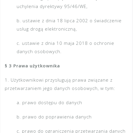
uchylenia dyrektywy 95/46/WE,
b. ustawie z dnia 18 lipca 2002 o świadczenie
usług drogą elektroniczną,
c. ustawie z dnia 10 maja 2018 o ochronie
danych osobowych.
§ 3 Prawa użytkownika
1. Użytkownikowi przysługują prawa związane z
przetwarzaniem jego danych osobowych, w tym:
a. prawo dostępu do danych
b. prawo do poprawienia danych
c. prawo do ograniczenia przetwarzania danych