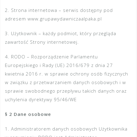
2. Strona internetowa – serwis dostępny pod
adresem www.grupawydawniczaalpaka.pl
3. Użytkownik – każdy podmiot, który przegląda
zawartość Strony internetowej.
4. RODO – Rozporządzenie Parlamentu
Europejskiego i Rady (UE) 2016/679 z dnia 27
kwietnia 2016 r. w sprawie ochrony osób fizycznych
w związku z przetwarzaniem danych osobowych i w
sprawie swobodnego przepływu takich danych oraz
uchylenia dyrektywy 95/46/WE
§ 2 Dane osobowe
1. Administratorem danych osobowych Użytkownika