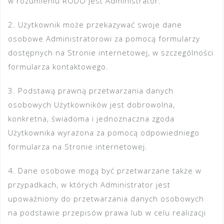
w rozumieniu RODO jest Administrator.
2. Użytkownik może przekazywać swoje dane
osobowe Administratorowi za pomocą formularzy
dostępnych na Stronie internetowej, w szczególności
formularza kontaktowego.
3. Podstawą prawną przetwarzania danych
osobowych Użytkowników jest dobrowolna,
konkretna, świadoma i jednoznaczna zgoda
Użytkownika wyrażona za pomocą odpowiedniego
formularza na Stronie internetowej.
4. Dane osobowe mogą być przetwarzane także w
przypadkach, w których Administrator jest
upoważniony do przetwarzania danych osobowych
na podstawie przepisów prawa lub w celu realizacji