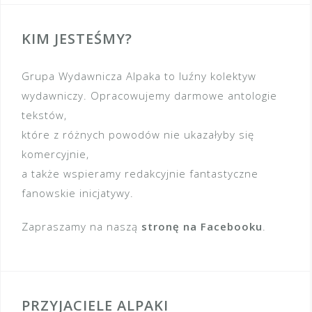
KIM JESTEŚMY?
Grupa Wydawnicza Alpaka to luźny kolektyw
wydawniczy. Opracowujemy darmowe antologie
tekstów,
które z różnych powodów nie ukazałyby się
komercyjnie,
a także wspieramy redakcyjnie fantastyczne
fanowskie inicjatywy.
Zapraszamy na naszą
stronę na Facebooku
.
PRZYJACIELE ALPAKI