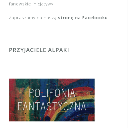
fanowskie inicjatywy.
Zapraszamy na naszą
stronę na Facebooku
.
PRZYJACIELE ALPAKI