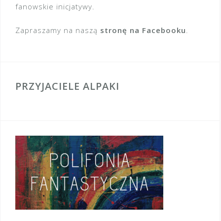
fanowskie inicjatywy.
Zapraszamy na naszą
stronę na Facebooku
.
PRZYJACIELE ALPAKI