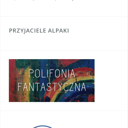
PRZYJACIELE ALPAKI